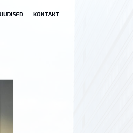
UUDISED
KONTAKT